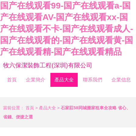
国产在线观看99-国产在线观看a-国
产在线观看AV-国产在线观看xx-国
产在线观看不卡-国产在线观看成人-
国产在线观看的-国产在线观看黄-国
产在线观看精-国产在线观看精品
牧六保潔裝飾工程(深圳)有限公司
首頁
企業簡介
產品大全
聯系我們
企業信息
當前位置：
首頁
>
產品大全
>
石家莊58同城搬家租車全攻略 省心、
省錢、便捷之選