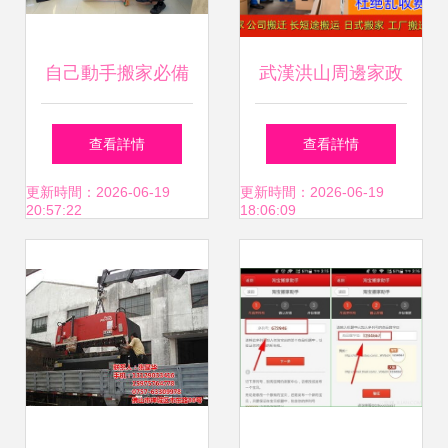
自己動手搬家必備
武漢洪山周邊家政
工具清單 做好準
服務全攻略 電話、
查看詳情
查看詳情
備，避免臨時后悔
價格與58同城推薦
更新時間：2026-06-19
更新時間：2026-06-19
20:57:22
18:06:09