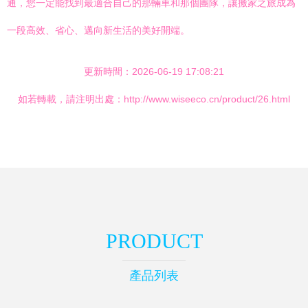
通，您一定能找到最適合自己的那輛車和那個團隊，讓搬家之旅成為
一段高效、省心、邁向新生活的美好開端。
更新時間：2026-06-19 17:08:21
如若轉載，請注明出處：http://www.wiseeco.cn/product/26.html
PRODUCT
產品列表